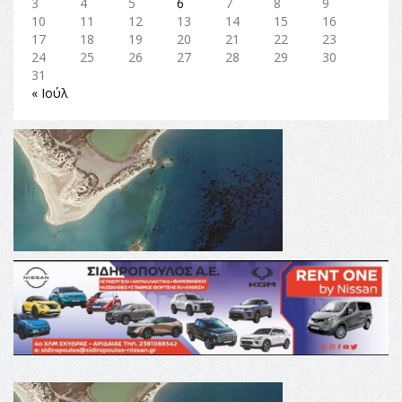
3
4
5
6
7
8
9
10
11
12
13
14
15
16
17
18
19
20
21
22
23
24
25
26
27
28
29
30
31
« Ιούλ