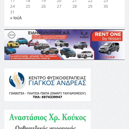
17
18
19
20
21
22
23
24
25
26
27
28
29
30
31
« Ιούλ