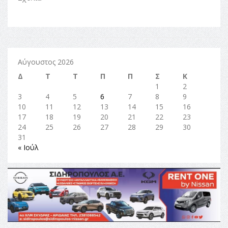
Αύγουστος 2026
Δ
Τ
Τ
Π
Π
Σ
Κ
1
2
3
4
5
6
7
8
9
10
11
12
13
14
15
16
17
18
19
20
21
22
23
24
25
26
27
28
29
30
31
« Ιούλ