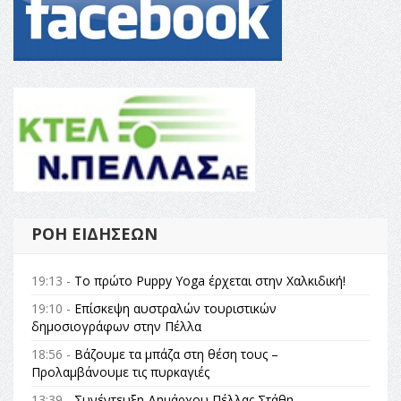
ΡΟΉ ΕΙΔΉΣΕΩΝ
19:13 -
Το πρώτο Puppy Yoga έρχεται στην Χαλκιδική!
19:10 -
Επίσκεψη αυστραλών τουριστικών
δημοσιογράφων στην Πέλλα
18:56 -
Βάζουμε τα μπάζα στη θέση τους –
Προλαμβάνουμε τις πυρκαγιές
13:39 -
Συνέντευξη Δημάρχου Πέλλας Στάθη