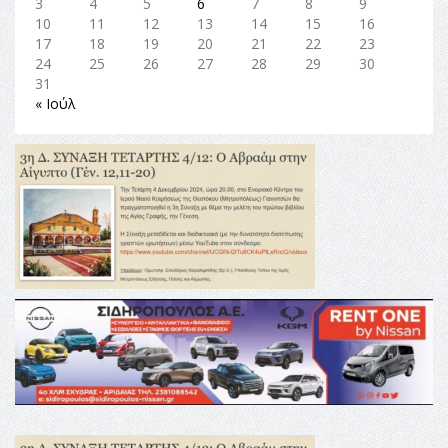
3
4
5
6
7
8
9
10
11
12
13
14
15
16
17
18
19
20
21
22
23
24
25
26
27
28
29
30
31
« Ιούλ