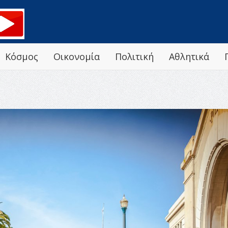
Κόσμος
Οικονομία
Πολιτική
Αθλητικά