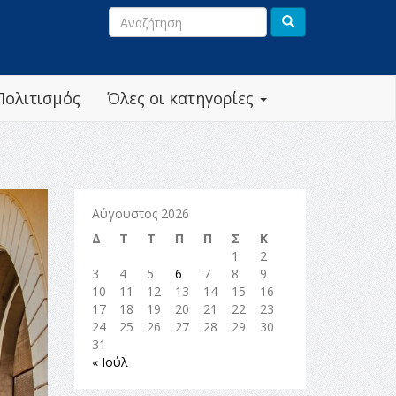
Πολιτισμός
Όλες οι κατηγορίες
Αύγουστος 2026
Δ
Τ
Τ
Π
Π
Σ
Κ
1
2
3
4
5
6
7
8
9
10
11
12
13
14
15
16
17
18
19
20
21
22
23
24
25
26
27
28
29
30
31
« Ιούλ