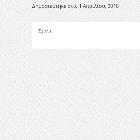
Δημοσιεύτηκε στις 1 Απριλίου, 2010
Σχόλια