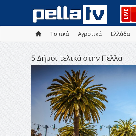
Τοπικά
Αγροτικά
Ελλάδα
5 Δήμοι τελικά στην Πέλλα