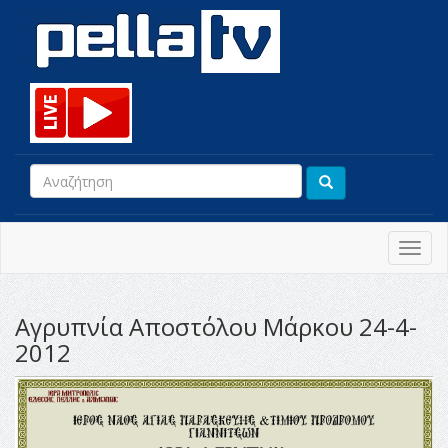
Toggl
navig
Αγρυπνία Αποστόλου Μάρκου 24-4-
2012