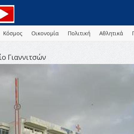
Κόσμος
Οικονομία
Πολιτική
Αθλητικά
ίο Γιαννιτσών