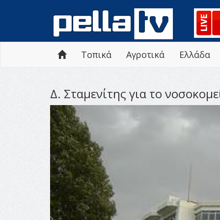
Τοπικά
Αγροτικά
Ελλάδα
Δ. Σταμενίτης για το νοσοκομε