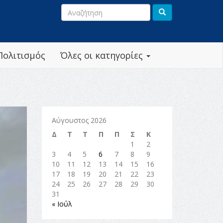
Πολιτισμός
Όλες οι κατηγορίες
Αύγουστος 2026
Δ
Τ
Τ
Π
Π
Σ
Κ
1
2
3
4
5
6
7
8
9
10
11
12
13
14
15
16
17
18
19
20
21
22
23
24
25
26
27
28
29
30
31
« Ιούλ