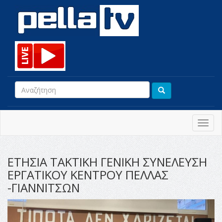
Toggl
navig
ΕΤΗΣΙΑ ΤΑΚΤΙΚΗ ΓΕΝΙΚΗ ΣΥΝΕΛΕΥΣΗ
ΕΡΓΑΤΙΚΟΥ ΚΕΝΤΡΟΥ ΠΕΛΛΑΣ
-ΓΙΑΝΝΙΤΣΩΝ