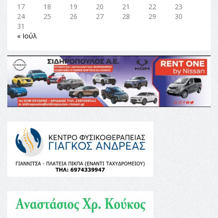
17
18
19
20
21
22
23
24
25
26
27
28
29
30
31
« Ιούλ