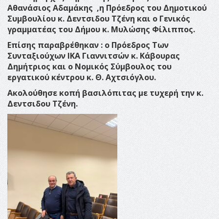
Αθανάσιος Αδαμάκης ,η Πρόεδρος του Δημοτικού
Συμβουλίου κ. Δεντσιδου Τζένη και ο Γενικός
γραμματέας του Δήμου κ. Μυλώσης Φίλιππος.
Επίσης παραβρέθηκαν : ο Πρόεδρος Των
Συνταξιούχων ΙΚΑ Γιαννιτσών κ. Κάβουρας
Δημήτριος και ο Νομικός Σύμβουλος του
εργατικού κέντρου κ. Θ. Αχτσιόγλου.
Ακολούθησε κοπή βασιλόπιτας με τυχερή την κ.
Δεντσιδου Τζένη.