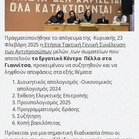
Πραγματοποιήθηκε το απόγευμα της Κυριακής 23
Φλεβάρη 2025 η
Ετήσια Τακτική Γενική Συνέλευση
των Αντιπροσώπων
μελών ,των σωματείων που
αποτελούν
το Εργατικό Κέντρο Πέλλα στα
Γιαννίτσα
, προκειμένου να συζητηθούν και να
ληφθούν αποφάσεις στα εξής θέματα:
Διοικητικός απολογισμός -Οικονομικός
απολογισμός 2024
Έκθεση Ελεγκτικής Επιτροπής
Προϋπολογισμός 2025
Προγραμματισμός δράσης
Συζήτηση
Κοπή βασιλόπιτας
Πρόκειται για μια σημαντική διαδικασία όπου οι