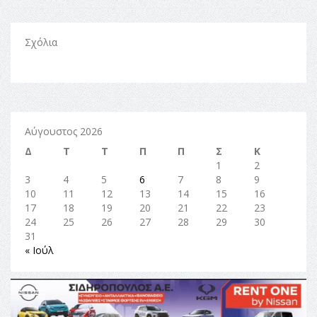
Σχόλια
Αύγουστος 2026
Δ
Τ
Τ
Π
Π
Σ
Κ
1
2
3
4
5
6
7
8
9
10
11
12
13
14
15
16
17
18
19
20
21
22
23
24
25
26
27
28
29
30
31
« Ιούλ