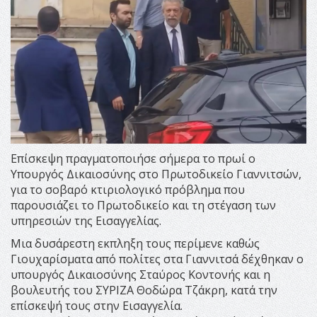
Επίσκεψη πραγματοποιήσε σήμερα το πρωί ο
Υπουργός Δικαιοσύνης στο Πρωτοδικείο Γιαννιτσών,
για το σοβαρό κτιριολογικό πρόβλημα που
παρουσιάζει το Πρωτοδικείο και τη στέγαση των
υπηρεσιών της Εισαγγελίας.
Μια δυσάρεστη εκπληξη τους περίμενε καθώς
Γιουχαρίσματα από πολίτες στα Γιαννιτσά δέχθηκαν ο
υπουργός Δικαιοσύνης Σταύρος Κοντονής και η
βουλευτής του ΣΥΡΙΖΑ Θοδώρα Τζάκρη, κατά την
επίσκεψή τους στην Εισαγγελία.