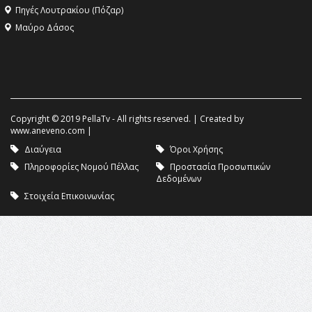
Πηγές Λουτρακίου (Πόζαρ)
Μαύρο Δάσος
Copyright © 2019 PellaTv - All rights reserved. | Created by
www.aneveno.com
|
Διαύγεια
Όροι Χρήσης
Πληροφορίες Νομού Πέλλας
Προστασία Προσωπικών
Δεδομένων
Στοιχεία Επικοινωνίας