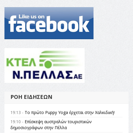
ΡΟΉ ΕΙΔΉΣΕΩΝ
19:13 -
Το πρώτο Puppy Yoga έρχεται στην Χαλκιδική!
19:10 -
Επίσκεψη αυστραλών τουριστικών
δημοσιογράφων στην Πέλλα