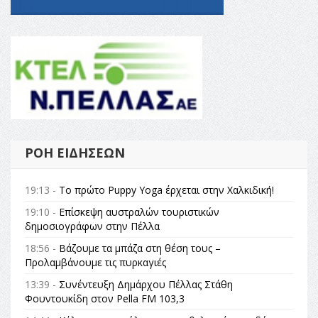
ΡΟΉ ΕΙΔΉΣΕΩΝ
19:13 -
Το πρώτο Puppy Yoga έρχεται στην Χαλκιδική!
19:10 -
Επίσκεψη αυστραλών τουριστικών
δημοσιογράφων στην Πέλλα
18:56 -
Βάζουμε τα μπάζα στη θέση τους –
Προλαμβάνουμε τις πυρκαγιές
13:39 -
Συνέντευξη Δημάρχου Πέλλας Στάθη
Φουντουκίδη στον Pella FM 103,3