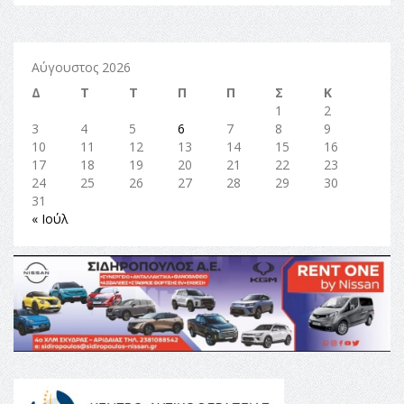
Αύγουστος 2026
Δ
Τ
Τ
Π
Π
Σ
Κ
1
2
3
4
5
6
7
8
9
10
11
12
13
14
15
16
17
18
19
20
21
22
23
24
25
26
27
28
29
30
31
« Ιούλ