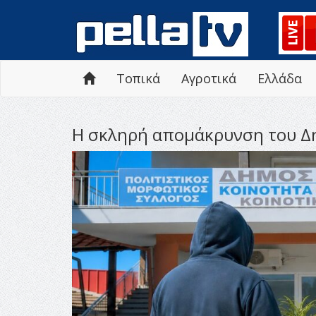
Τοπικά
Αγροτικά
Ελλάδα
Η σκληρή απομάκρυνση του Δη