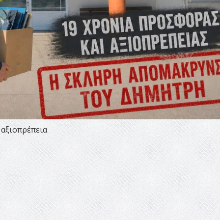
 αξιοπρέπεια