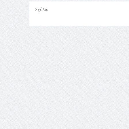
Σχόλια