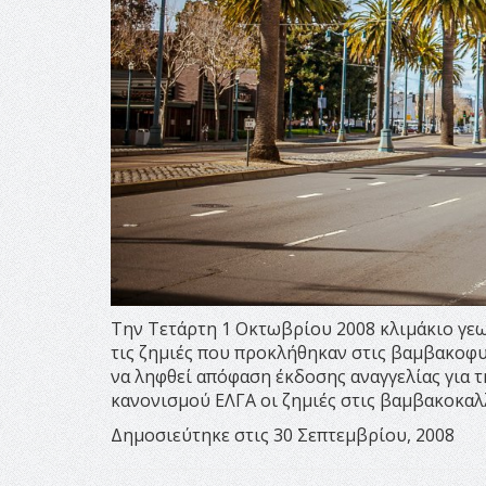
Την Τετάρτη 1 Οκτωβρίου 2008 κλιμάκιο γεω
τις ζημιές που προκλήθηκαν στις βαμβακοφ
να ληφθεί απόφαση έκδοσης αναγγελίας για 
κανονισμού ΕΛΓΑ οι ζημιές στις βαμβακοκαλ
Δημοσιεύτηκε στις 30 Σεπτεμβρίου, 2008