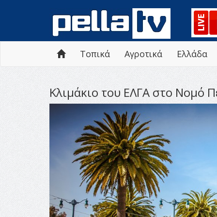
Τοπικά
Αγροτικά
Ελλάδα
Κλιμάκιο του ΕΛΓΑ στο Νομό Π