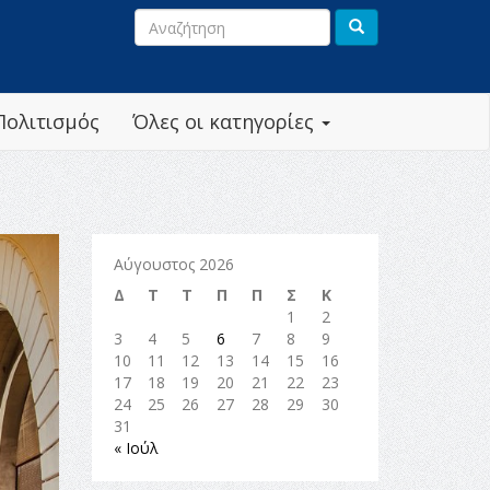
Πολιτισμός
Όλες οι κατηγορίες
Αύγουστος 2026
Δ
Τ
Τ
Π
Π
Σ
Κ
1
2
3
4
5
6
7
8
9
10
11
12
13
14
15
16
17
18
19
20
21
22
23
24
25
26
27
28
29
30
31
« Ιούλ