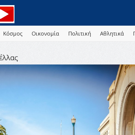
Κόσμος
Οικονομία
Πολιτική
Αθλητικά
έλλας