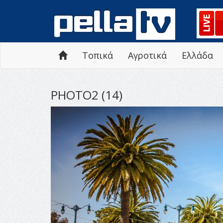
Τοπικά
Αγροτικά
Ελλάδα
PHOTO2 (14)