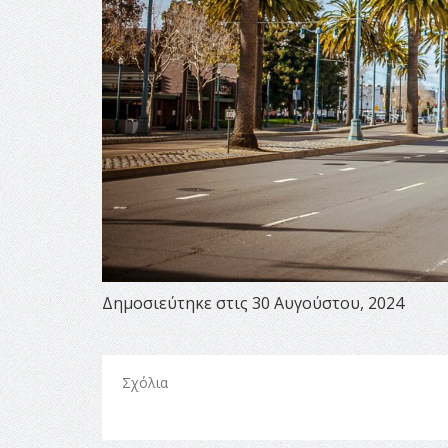
Δημοσιεύτηκε στις 30 Αυγούστου, 2024
Σχόλια