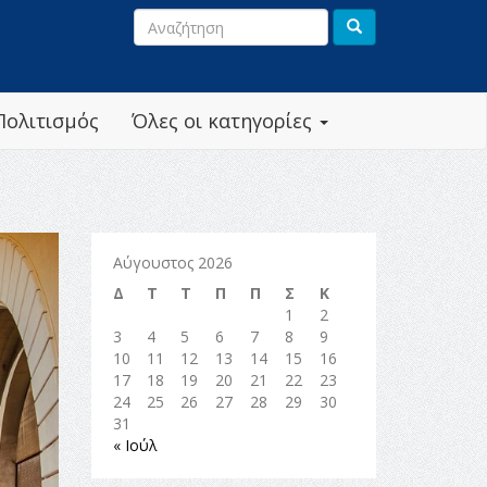
Πολιτισμός
Όλες οι κατηγορίες
Αύγουστος 2026
Δ
Τ
Τ
Π
Π
Σ
Κ
1
2
3
4
5
6
7
8
9
10
11
12
13
14
15
16
17
18
19
20
21
22
23
24
25
26
27
28
29
30
31
« Ιούλ