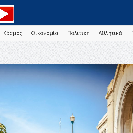
Κόσμος
Οικονομία
Πολιτική
Αθλητικά