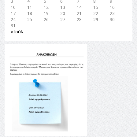
3
4
5
6
7
8
9
10
11
12
13
14
15
16
17
18
19
20
21
22
23
24
25
26
27
28
29
30
31
« Ιούλ