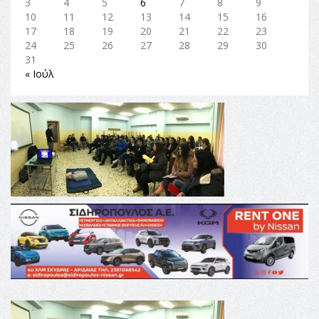
3
4
5
6
7
8
9
10
11
12
13
14
15
16
17
18
19
20
21
22
23
24
25
26
27
28
29
30
31
« Ιούλ