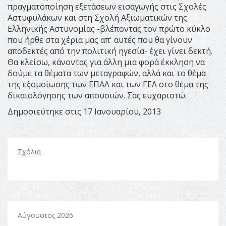
πραγματοποίηση εξετάσεων εισαγωγής στις Σχολές
Αστυφυλάκων και στη Σχολή Αξιωματικών της
Ελληνικής Αστυνομίας -βλέποντας τον πρώτο κύκλο
που ήρθε στα χέρια μας απ' αυτές που θα γίνουν
αποδεκτές από την πολιτική ηγεσία- έχει γίνει δεκτή.
Θα κλείσω, κάνοντας για άλλη μια φορά έκκληση να
δούμε τα θέματα των μεταγραφών, αλλά και το θέμα
της εξομοίωσης των ΕΠΑΛ και των ΓΕΛ στο θέμα της
δικαιολόγησης των απουσιών. Σας ευχαριστώ.
Δημοσιεύτηκε στις 17 Ιανουαρίου, 2013
Σχόλια
Αύγουστος 2026