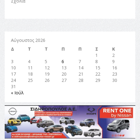
Σχόλια
Αύγουστος 2026
Δ
Τ
Τ
Π
Π
Σ
Κ
1
2
3
4
5
6
7
8
9
10
11
12
13
14
15
16
17
18
19
20
21
22
23
24
25
26
27
28
29
30
31
« Ιούλ