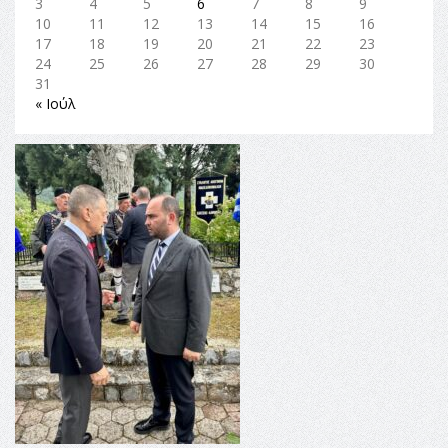
3
4
5
6
7
8
9
10
11
12
13
14
15
16
17
18
19
20
21
22
23
24
25
26
27
28
29
30
31
« Ιούλ