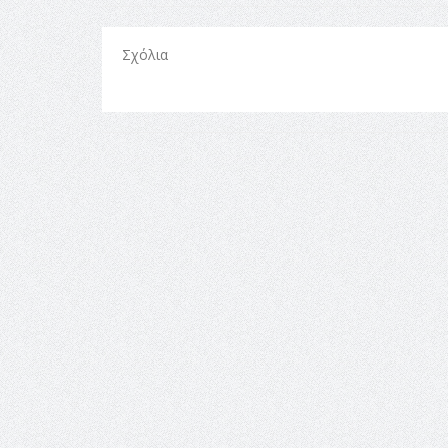
Σχόλια