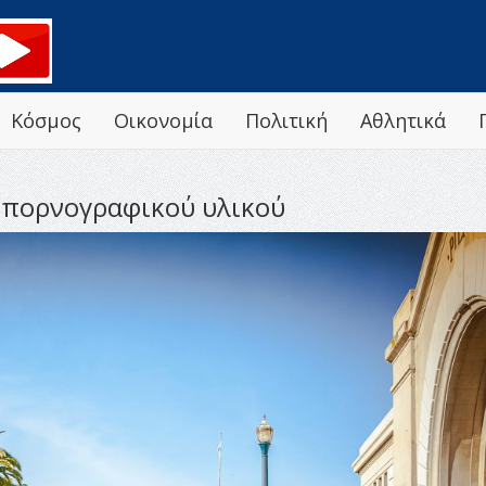
Κόσμος
Οικονομία
Πολιτική
Αθλητικά
 πορνογραφικού υλικού