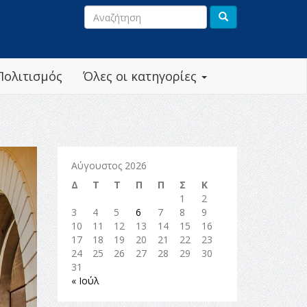
Πολιτισμός
Όλες οι κατηγορίες
Αύγουστος 2026
Δ
Τ
Τ
Π
Π
Σ
Κ
1
2
3
4
5
6
7
8
9
10
11
12
13
14
15
16
17
18
19
20
21
22
23
24
25
26
27
28
29
30
31
« Ιούλ