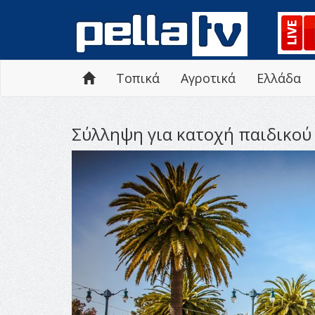
Τοπικά
Αγροτικά
Ελλάδα
Σύλληψη για κατοχή παιδικού