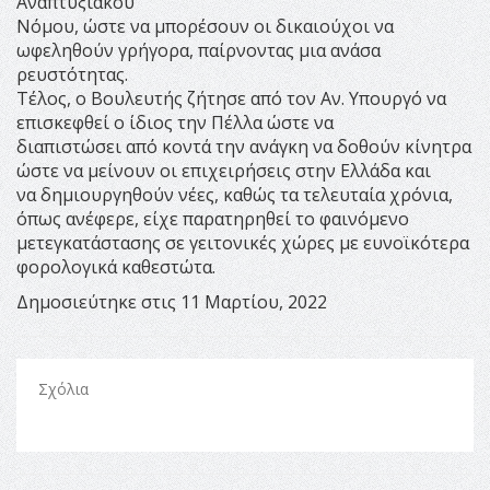
Αναπτυξιακού
Νόμου, ώστε να μπορέσουν οι δικαιούχοι να
ωφεληθούν γρήγορα, παίρνοντας μια ανάσα
ρευστότητας.
Τέλος, ο Βουλευτής ζήτησε από τον Αν. Υπουργό να
επισκεφθεί ο ίδιος την Πέλλα ώστε να
διαπιστώσει από κοντά την ανάγκη να δοθούν κίνητρα
ώστε να μείνουν οι επιχειρήσεις στην Ελλάδα και
να δημιουργηθούν νέες, καθώς τα τελευταία χρόνια,
όπως ανέφερε, είχε παρατηρηθεί το φαινόμενο
μετεγκατάστασης σε γειτονικές χώρες με ευνοϊκότερα
φορολογικά καθεστώτα.
Δημοσιεύτηκε στις 11 Μαρτίου, 2022
Σχόλια