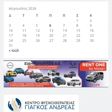
Αύγουστος 2026
Δ
Τ
Τ
Π
Π
Σ
Κ
1
2
3
4
5
6
7
8
9
10
11
12
13
14
15
16
17
18
19
20
21
22
23
24
25
26
27
28
29
30
31
« Ιούλ