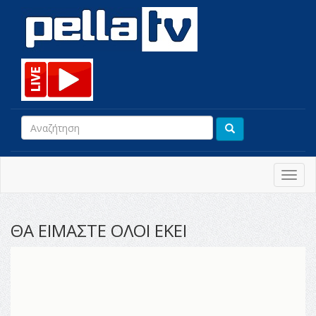
Toggl
navig
ΘΑ ΕΙΜΑΣΤΕ ΟΛΟΙ ΕΚΕΙ