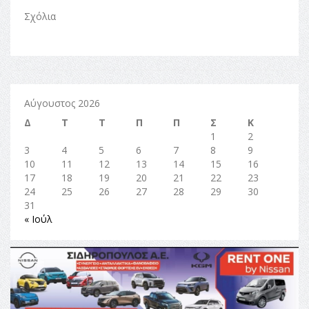
Σχόλια
Αύγουστος 2026
Δ
Τ
Τ
Π
Π
Σ
Κ
1
2
3
4
5
6
7
8
9
10
11
12
13
14
15
16
17
18
19
20
21
22
23
24
25
26
27
28
29
30
31
« Ιούλ