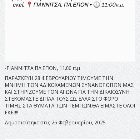
-ΓΙΑΝΝΙΤΣΑ ΠΛ.ΕΠΟΝ, 11.00 π.μ
ΠΑΡΑΣΚΕΥΗ 28 ΦΕΒΡΟΥΑΡΙΟΥ ΤΙΜΟΥΜΕ ΤΗΝ
ΜΝΗΜΗ ΤΩΝ ΑΔΙΚΟΧΑΜΕΝΩΝ ΣΥΝΑΝΘΡΩΠΩΝ ΜΑΣ
ΚΑΙ ΣΤΗΡΙΖΟΥΜΕ ΤΟΝ ΑΓΩΝΑ ΓΙΑ ΤΗΝ ΔΙΚΑΙΟΣΥΝΗ.
ΣΤΕΚΟΜΑΣΤΕ ΔΙΠΛΑ ΤΟΥΣ ΩΣ ΕΛΑΧΙΣΤΟ ΦΟΡΟ
ΤΙΜΗΣ ΣΤΑ ΘΥΜΑΤΑ ΤΩΝ ΤΕΜΠΩΝ.ΘΑ ΕΙΜΑΣΤΕ ΟΛΟΙ
ΕΚΕΙ!!!
Δημοσιεύτηκε στις 26 Φεβρουαρίου, 2025