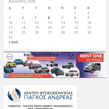
Αύγουστος 2026
Δ
Τ
Τ
Π
Π
Σ
Κ
1
2
3
4
5
6
7
8
9
10
11
12
13
14
15
16
17
18
19
20
21
22
23
24
25
26
27
28
29
30
31
« Ιούλ