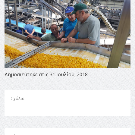
Δημοσιεύτηκε στις 31 Ιουλίου, 2018
Σχόλια