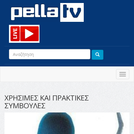
Toggl
navig
ΧΡΗΣΙΜΕΣ ΚΑΙ ΠΡΑΚΤΙΚΕΣ
ΣΥΜΒΟΥΛΕΣ