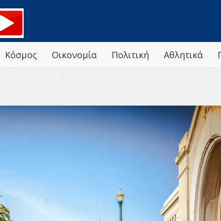
Κόσμος
Οικονομία
Πολιτική
Αθλητικά