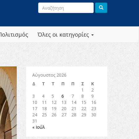
Πολιτισμός
Όλες οι κατηγορίες
Αύγουστος 2026
Δ
Τ
Τ
Π
Π
Σ
Κ
1
2
3
4
5
6
7
8
9
10
11
12
13
14
15
16
17
18
19
20
21
22
23
24
25
26
27
28
29
30
31
« Ιούλ