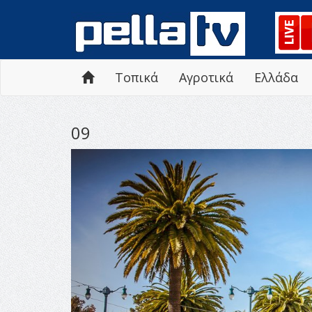
Τοπικά
Αγροτικά
Ελλάδα
09