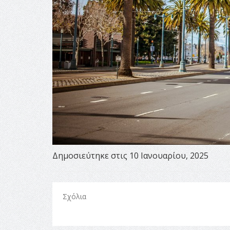
Δημοσιεύτηκε στις 10 Ιανουαρίου, 2025
Σχόλια