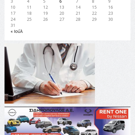
3
4
5
6
7
8
9
10
11
12
13
14
15
16
17
18
19
20
21
22
23
24
25
26
27
28
29
30
31
« Ιούλ