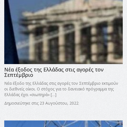
Νέα έξοδος της Ελλάδας στις αγορές τον
Σεπτέμβριο
Νέα έξοδο της Ελλάδας στις αγορές τον Σεπτέμβριο εκτιμούν
οι διεθνείς οίκοι. Ο στόχος για το δανειακό πρόγραμμα της
Ελλάδας έχει «σιωπηρά» […]
Δημοσιεύτηκε στις 23 Αυγούστου, 2022