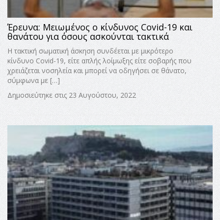
Έρευνα: Μειωμένος ο κίνδυνος Covid-19 και
θανάτου για όσους ασκούνται τακτικά
Η τακτική σωματική άσκηση συνδέεται με μικρότερο
κίνδυνο Covid-19, είτε απλής λοίμωξης είτε σοβαρής που
χρειάζεται νοσηλεία και μπορεί να οδηγήσει σε θάνατο,
σύμφωνα με […]
Δημοσιεύτηκε στις 23 Αυγούστου, 2022