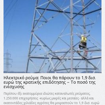
Ηλεκτρικό ρεύμα: Ποιοι θα πάρουν το 1,9 δισ.
ευρώ της κρατικής επιδότησης – Το ποσό της
ενίσχυσης
Περίπου έξι εκατομμύρια ιδιώτες καταναλωτές ρεύματος,
1.250.000 επιχειρήσεις -κυρίως μικρές και μεσαίες- αλλά και
εκατοντάδες χιλιάδες αγρότες θα μοιραστούν το 1,9 δισ. ευρώ