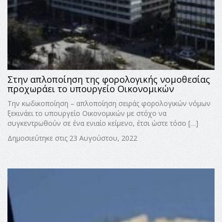
Στην απλοποίηση της φορολογικής νομοθεσίας
προχωράει το υπουργείο Οικονομικών
Tην κωδικοποίηση – απλοποίηση σειράς φορολογικών νόμων
ξεκινάει το υπουργείο Οικονομικών με στόχο να
συγκεντρωθούν σε ένα ενιαίο κείμενο, έτσι ώστε τόσο […]
Δημοσιεύτηκε στις 23 Αυγούστου, 2022