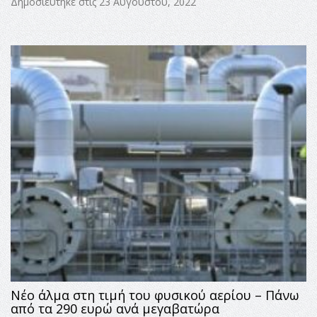
Δημοσιεύτηκε στις 23 Αυγούστου, 2022
Νέο άλμα στη τιμή του φυσικού αερίου – Πάνω
από τα 290 ευρώ ανά μεγαβατώρα