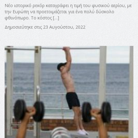
Νέο ιστορικό ρεκόρ καταγράφει η τιμή του φυσικού αερίου, με
την Ευρώπη να προετοιμάζεται για ένα πολύ δύσκολο
φθινόπωρο. Το κόστος […]
Δημοσιεύτηκε στις 23 Αυγούστου, 2022