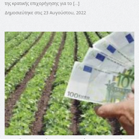
της κρατικής επιχορήγησης για το […]
Δημοσιεύτηκε στις 23 Αυγούστου, 2022