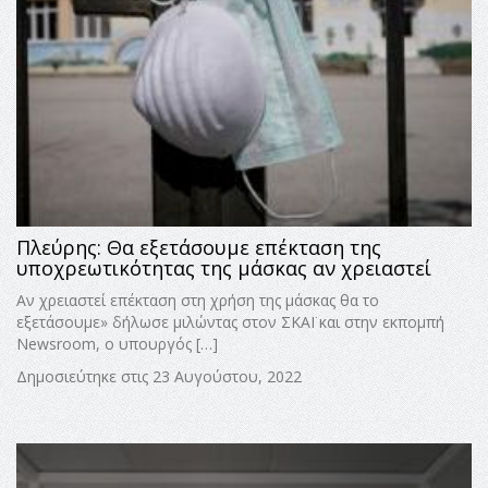
Πλεύρης: Θα εξετάσουμε επέκταση της
υποχρεωτικότητας της μάσκας αν χρειαστεί
Αν χρειαστεί επέκταση στη χρήση της μάσκας θα το
εξετάσουμε» δήλωσε μιλώντας στον ΣΚΑΪ και στην εκπομπή
Newsroom, ο υπουργός […]
Δημοσιεύτηκε στις 23 Αυγούστου, 2022