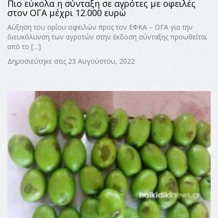
Πιο εύκολα η σύνταξη σε αγρότες με οφειλές
στον ΟΓΑ μέχρι 12.000 ευρώ
Αύξηση του ορίου οφειλών προς τον ΕΦΚΑ – ΟΓΑ για την
διευκόλυνση των αγροτών στην έκδοση σύνταξης προωθείται
από το […]
Δημοσιεύτηκε στις 23 Αυγούστου, 2022