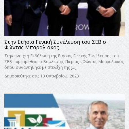
Στην Ετήσια Γενική Συνέλευση του ΣΕΒ ο
Φώντας Μπαραλιάκος
Στην ανοιχτή Εκδήλωση της Ετήσιας Γενικής Συνέλευσης του
ΣΕΒ παρευρέθηκε ο Βουλευτής Πιερίας κ.Φώντας Μπαραλιάκος
όπου συναντήθηκε με στελέχη της […]
Δημοσιεύτηκε στις 13 Οκτωβρίου, 2023