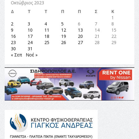
Οκτώβριος 2023
Δ
Τ
Τ
Π
Π
Σ
Κ
1
2
3
4
5
6
7
8
9
10
11
12
13
14
15
16
17
18
19
20
21
22
23
24
25
26
27
28
29
30
31
« Σεπ
Νοέ »