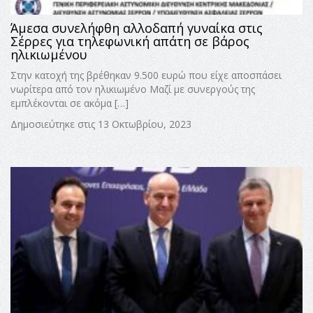
Άμεσα συνελήφθη αλλοδαπή γυναίκα στις
Σέρρες για τηλεφωνική απάτη σε βάρος
ηλικιωμένου
Στην κατοχή της βρέθηκαν 9.500 ευρώ που είχε αποσπάσει
νωρίτερα από τον ηλικιωμένο Μαζί με συνεργούς της
εμπλέκονται σε ακόμα […]
Δημοσιεύτηκε στις 13 Οκτωβρίου, 2023