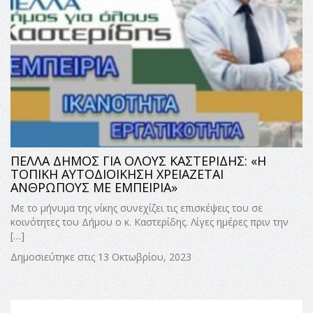
ΠΕΛΛΑ ΔΗΜΟΣ ΓΙΑ ΟΛΟΥΣ ΚΑΣΤΕΡΙΔΗΣ: «Η
ΤΟΠΙΚΗ ΑΥΤΟΔΙΟΙΚΗΣΗ ΧΡΕΙΑΖΕΤΑΙ
ΑΝΘΡΩΠΟΥΣ ΜΕ ΕΜΠΕΙΡΙΑ»
Με το μήνυμα της νίκης συνεχίζει τις επισκέψεις του σε
κοινότητες του Δήμου ο κ. Καστερίδης. Λίγες ημέρες πριν την
[…]
Δημοσιεύτηκε στις 13 Οκτωβρίου, 2023