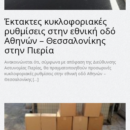
Έκτακτες κυκλοφοριακές
ρυθμίσεις στην εθνική οδό
Αθηνών – Θεσσαλονίκης
στην Πιερία
Ανακοινώνεται ότι, σύμφωνα με απόφαση της Διεύθυνσης
Αστυνομίας Πιερίας, θα πραγματοποιηθούν προσωρινές
κυκλοφοριακές ρυθμίσεις στην εθνική οδό Αθηνών –
Θεσσαλονίκης […]