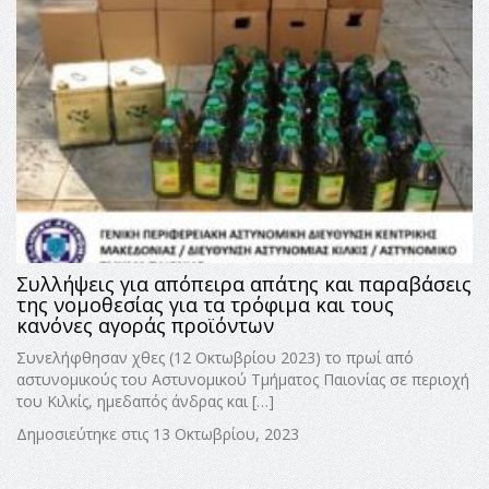
Συλλήψεις για απόπειρα απάτης και παραβάσεις
της νομοθεσίας για τα τρόφιμα και τους
κανόνες αγοράς προϊόντων
Συνελήφθησαν χθες (12 Οκτωβρίου 2023) το πρωί από
αστυνομικούς του Αστυνομικού Τμήματος Παιονίας σε περιοχή
του Κιλκίς, ημεδαπός άνδρας και […]
Δημοσιεύτηκε στις 13 Οκτωβρίου, 2023