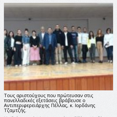
Τους αριστούχους που πρώτευσαν στις
πανελλαδικές εξετάσεις βράβευσε ο
Αντιπεριφερειάρχης Πέλλας, κ. Ιορδάνης
Τζαμτζής.