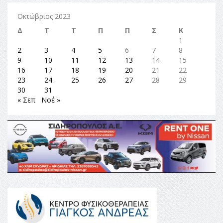
Οκτώβριος 2023
Δ
Τ
Τ
Π
Π
Σ
Κ
1
2
3
4
5
6
7
8
9
10
11
12
13
14
15
16
17
18
19
20
21
22
23
24
25
26
27
28
29
30
31
« Σεπ
Νοέ »