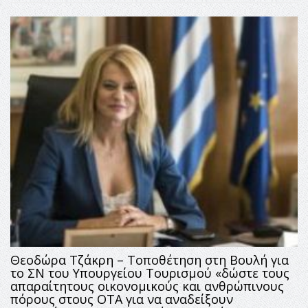
Θεοδώρα Τζάκρη – Τοποθέτηση στη Βουλή για
το ΣΝ του Υπουργείου Τουρισμού «δώστε τους
απαραίτητους οικονομικούς και ανθρώπινους
πόρους στους ΟΤΑ για να αναδείξουν