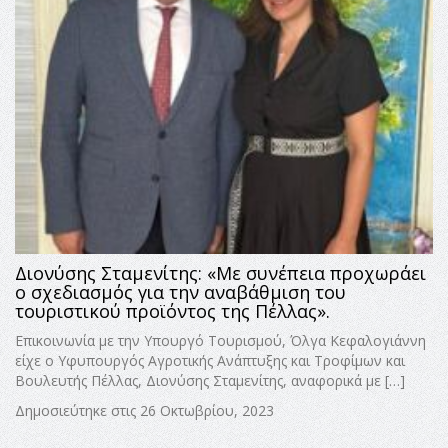
Διονύσης Σταμενίτης: «Με συνέπεια προχωράει
ο σχεδιασμός για την αναβάθμιση του
τουριστικού προϊόντος της Πέλλας».
Επικοινωνία με την Υπουργό Τουρισμού, Όλγα Κεφαλογιάννη
είχε ο Υφυπουργός Αγροτικής Ανάπτυξης και Τροφίμων και
Βουλευτής Πέλλας, Διονύσης Σταμενίτης, αναφορικά με […]
Δημοσιεύτηκε στις 26 Οκτωβρίου, 2023