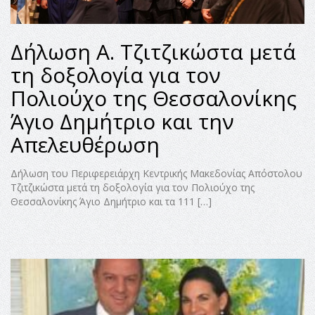
Δήλωση Α. Τζιτζικώστα μετά
τη δοξολογία για τον
Πολιούχο της Θεσσαλονίκης
Άγιο Δημήτριο και την
Απελευθέρωση
Δήλωση του Περιφερειάρχη Κεντρικής Μακεδονίας Απόστολου
Τζιτζικώστα μετά τη δοξολογία για τον Πολιούχο της
Θεσσαλονίκης Άγιο Δημήτριο και τα 111 […]