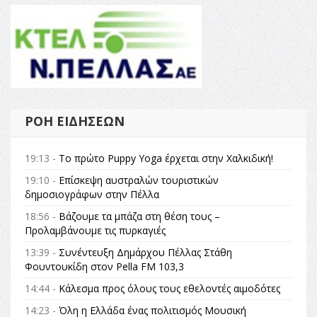
ΡΟΉ ΕΙΔΉΣΕΩΝ
19:13 -
Το πρώτο Puppy Yoga έρχεται στην Χαλκιδική!
19:10 -
Επίσκεψη αυστραλών τουριστικών
δημοσιογράφων στην Πέλλα
18:56 -
Βάζουμε τα μπάζα στη θέση τους –
Προλαμβάνουμε τις πυρκαγιές
13:39 -
Συνέντευξη Δημάρχου Πέλλας Στάθη
Φουντουκίδη στον Pella FM 103,3
14:44 -
Κάλεσμα προς όλους τους εθελοντές αιμοδότες
14:23 -
Όλη η Ελλάδα ένας πολιτισμός Μουσική