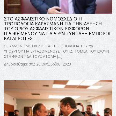
ΣΤΟ ΑΣΦΑΛΙΣΤΙΚΟ ΝΟΜΟΣΧΕΔΙΟ Η
ΤΡΟΠΟΛΟΓΙΑ ΚΑΡΑΣΜΑΝΗ ΓΙΑ ΤΗΝ ΑΥΞΗΣΗ
ΤΟΥ ΟΡΙΟΥ ΑΣΦΑΛΙΣΤΙΚΩΝ ΕΙΣΦΟΡΩΝ
ΠΡΟΚΕΙΜΕΝΟΥ ΝΑ ΠΑΡΟΥΝ ΣΥΝΤΑΞΗ ΕΜΠΟΡΟΙ
ΚΑΙ ΑΓΡΟΤΕΣ
ΣΕ ΑΛΛΟ ΝΟΜΟΣΧΕΔΙΟ ΚΑΙ Η ΤΡΟΠΟΛΟΓΙΑ ΤΟΥ πρ.
ΥΠΟΥΡΓΟΥ ΓΙΑ ΕΡΓΑΖΟΜΕΝΟΥΣ ΤΟΥ ΙΔ. ΤΟΜΕΑ ΠΟΥ ΕΧΟΥΝ
ΣΤΗ ΦΡΟΝΤΙΔΑ ΤΟΥΣ ΑΤΟΜΑ […]
Δημοσιεύτηκε στις 26 Οκτωβρίου, 2023