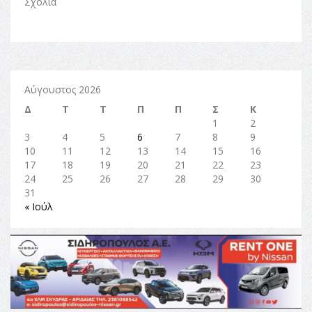
Σχόλια
Αύγουστος 2026
Δ
Τ
Τ
Π
Π
Σ
Κ
1
2
3
4
5
6
7
8
9
10
11
12
13
14
15
16
17
18
19
20
21
22
23
24
25
26
27
28
29
30
31
« Ιούλ