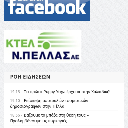
ΡΟΉ ΕΙΔΉΣΕΩΝ
19:13 -
Το πρώτο Puppy Yoga έρχεται στην Χαλκιδική!
19:10 -
Επίσκεψη αυστραλών τουριστικών
δημοσιογράφων στην Πέλλα
18:56 -
Βάζουμε τα μπάζα στη θέση τους –
Προλαμβάνουμε τις πυρκαγιές