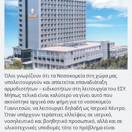
Όλοι γνωρίζουν ότι τα Νοσοκομεία στη χώρα μας
υπολειτουργούν και απαιτείται επαναδιάταξη
αρμοδιοτήτων – ειδικοτήτων στη λειτουργία του ΕΣΥ.
Μήπως τελικά είναι καλύτερο να γίνει αυτό που
ακούστηκε αρχικά σαν φήμη για το νοσοκομείο
Γιαννιτσών, να λειτουργεί δηλαδή ως Ιατρικό Κέντρο;
Όταν υπάρχουν τεράστιες ελλείψεις σε ιατρικό,
νοσηλευτικό και βοηθητικό προσωπικό, αλλά και σε
υλικοτεχνικές υποδομές τότε το πρόβλημα είναι