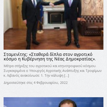
Σταμενίτης: «Σταθερά δίπλα στον αγροτικό
κόσμο η Κυβέρνηση της Νέας Δημοκρατίας».
Μέτρα στήριξης του αγροτικού και κτηνοτροφικού κόσμου.
Συγκεκριμένα ο Υπουργός Αγροτικής Ανάπτυξης και Τροφίμων
κ. Λιβανός ανακοίνωσε: 1. Την κάλυψη […]
Δημοσιεύτηκε στις 4 Φεβρουαρίου, 2022