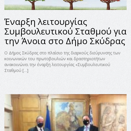
Έναρξη λειτουργίας
Συμβουλευτικού Σταθμού για
την Άνοια στο Δήμο Σκύδρας
Ο Δήμος Σκύδρας στο πλαίσιο της διαρκούς διεύρυνσης των
κοινωνικών του πρωτοβουλιών και δραστηριοτήτων
ανακοινώνει την έναρξη λειτουργίας «Συμβουλευτικού
Σταθμού […]