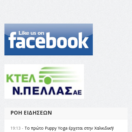
ΡΟΉ ΕΙΔΉΣΕΩΝ
19:13 -
Το πρώτο Puppy Yoga έρχεται στην Χαλκιδική!