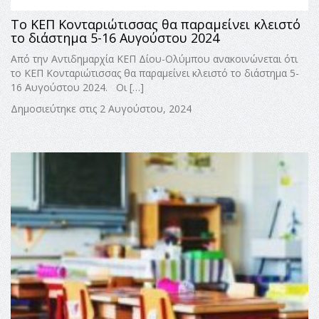
Το ΚΕΠ Κονταριώτισσας θα παραμείνει κλειστό
το διάστημα 5-16 Αυγούστου 2024
Από την Αντιδημαρχία ΚΕΠ Δίου-Ολύμπου ανακοινώνεται ότι
το ΚΕΠ Κονταριώτισσας θα παραμείνει κλειστό το διάστημα 5-
16 Αυγούστου 2024. Οι […]
Δημοσιεύτηκε στις 2 Αυγούστου, 2024