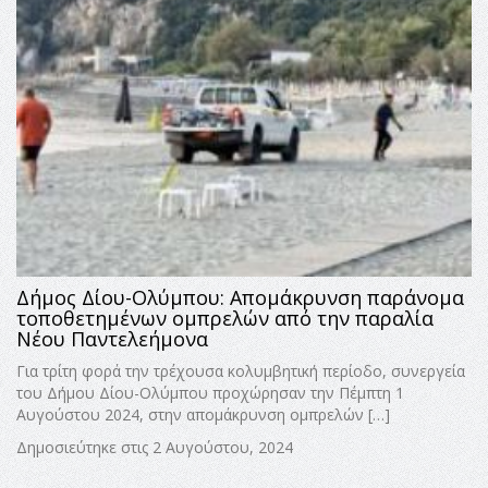
Δήμος Δίου-Ολύμπου: Απομάκρυνση παράνομα
τοποθετημένων ομπρελών από την παραλία
Νέου Παντελεήμονα
Για τρίτη φορά την τρέχουσα κολυμβητική περίοδο, συνεργεία
του Δήμου Δίου-Ολύμπου προχώρησαν την Πέμπτη 1
Αυγούστου 2024, στην απομάκρυνση ομπρελών […]
Δημοσιεύτηκε στις 2 Αυγούστου, 2024