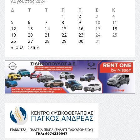
Αύγουστος 2024
Δ
Τ
Τ
Π
Π
Σ
Κ
1
2
3
4
5
6
7
8
9
10
11
12
13
14
15
16
17
18
19
20
21
22
23
24
25
26
27
28
29
30
31
« Ιούλ
Σεπ »