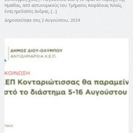
Ημαθίας, από αστυνομικούς του Τμήματος Ασφάλειας Κιλκίς,
ένας ημεδαπός άνδρας, […]
Δημοσιεύτηκε στις 2 Αυγούστου, 2024