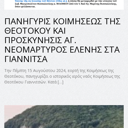
ΠΑΝΗΓΥΡΙΣ ΚΟΙΜΗΣΕΩΣ ΤΗΣ
ΘΕΟΤΟΚΟΥ ΚΑΙ
ΠΡΟΣΚΥΝΗΣΙΣ ΑΓ.
ΝΕΟΜΑΡΤΥΡΟΣ ΕΛΕΝΗΣ ΣΤΑ
ΓΙΑΝΝΙΤΣΑ
Την Πέμπτη 15 Αυγούστου 2024, εορτή της Κοιμήσεως της
Θεοτόκου, πανηγυρίζει ο ιστορικός ιερός ναός Κοιμήσεως της
Θεοτόκου Γιαννιτσών. Κατά […]