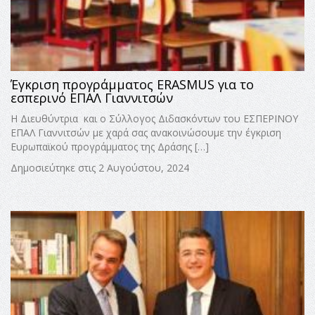
Έγκριση προγράμματος ERASMUS για το
εσπερινό ΕΠΑΛ Γιαννιτσών
Η Διευθύντρια και ο Σύλλογος Διδασκόντων του ΕΣΠΕΡΙΝΟΥ
ΕΠΑΛ Γιαννιτσών με χαρά σας ανακοινώσουμε την έγκριση
Ευρωπαϊκού προγράμματος της Δράσης […]
Δημοσιεύτηκε στις 2 Αυγούστου, 2024