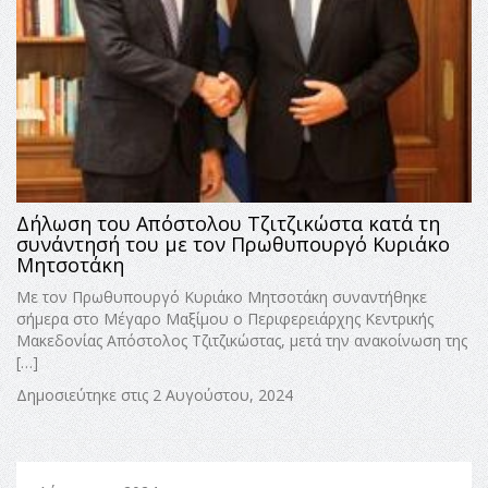
Δήλωση του Απόστολου Τζιτζικώστα κατά τη
συνάντησή του με τον Πρωθυπουργό Κυριάκο
Μητσοτάκη
Με τον Πρωθυπουργό Κυριάκο Μητσοτάκη συναντήθηκε
σήμερα στο Μέγαρο Μαξίμου ο Περιφερειάρχης Κεντρικής
Μακεδονίας Απόστολος Τζιτζικώστας, μετά την ανακοίνωση της
[…]
Δημοσιεύτηκε στις 2 Αυγούστου, 2024