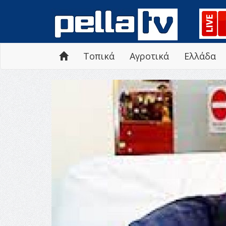
Τοπικά
Αγροτικά
Ελλάδα