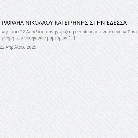
. ΡΑΦΑΗΛ ΝΙΚΟΛΑΟΥ ΚΑΙ ΕΙΡΗΝΗΣ ΣΤΗΝ ΕΔΕΣΣΑ
καινησίμου 22 Απριλίου πανηγυρίζει η ενορία ιερού ναού αγίων Πάν
ο μνήμη των νεοφανών μαρτύρων […]
22 Απριλίου, 2025