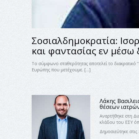
Σοσιαλδημοκρατία: Ισο
και φαντασίας εν μέσω
Το σύμφωνο σταθερότητας αποτελεί το διακρατικό “
Ευρώπης που μετέχουμε. […]
Λάκης Βασιλει
θέσεων ιατρώ
Αναρτήθηκε στη Δι
κλάδου του ΕΣΥ όπ
Δημοσιεύτηκε στις 