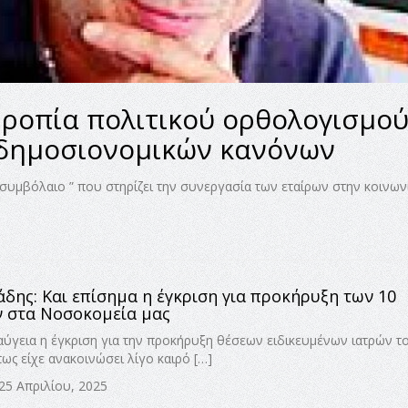
ρροπία πολιτικού ορθολογισμο
 δημοσιονομικών κανόνων
συμβόλαιο ” που στηρίζει την συνεργασία των εταίρων στην κοινωνί
άδης: Και επίσημα η έγκριση για προκήρυξη των 10
ν στα Νοσοκομεία μας
αύγεια η έγκριση για την προκήρυξη θέσεων ειδικευμένων ιατρών τ
ως είχε ανακοινώσει λίγο καιρό […]
25 Απριλίου, 2025