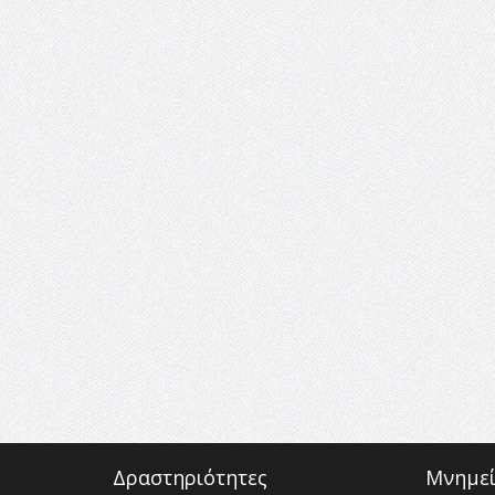
Δραστηριότητες
Μνημεί