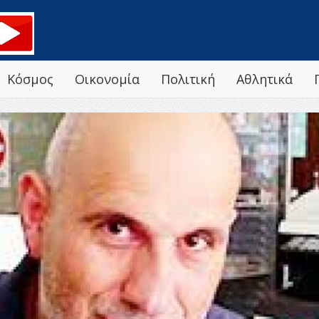
Κόσμος
Οικονομία
Πολιτική
Αθλητικά